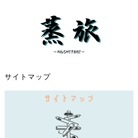
サイトマップ