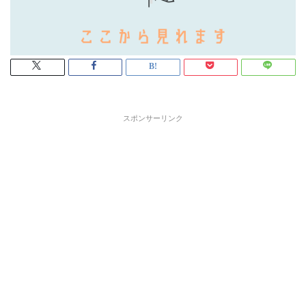
スポンサーリンク