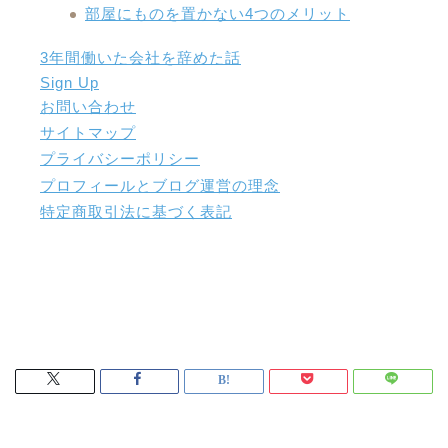
部屋にものを置かない4つのメリット
3年間働いた会社を辞めた話
Sign Up
お問い合わせ
サイトマップ
プライバシーポリシー
プロフィールとブログ運営の理念
特定商取引法に基づく表記