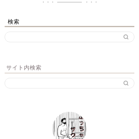
検索
サイト内検索