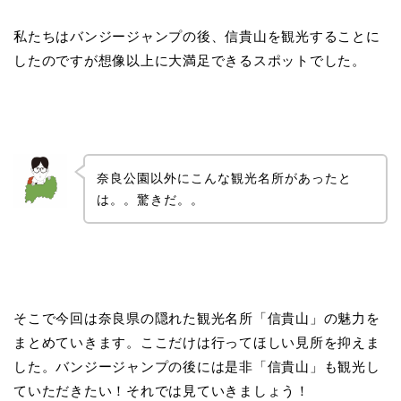
私たちはバンジージャンプの後、信貴山を観光することに
したのですが想像以上に大満足できるスポットでした。
奈良公園以外にこんな観光名所があったと
は。。驚きだ。。
そこで今回は奈良県の隠れた観光名所「信貴山」の魅力を
まとめていきます。ここだけは行ってほしい見所を抑えま
した。バンジージャンプの後には是非「信貴山」も観光し
ていただきたい！それでは見ていきましょう！