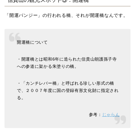
「開運バンジー」の行われる橋、それが開運橋なんです。
開運橋について
・開運橋とは昭和6年に造られた信貴山朝護孫子寺
への参道に架かる朱塗りの橋。
・「カンチレバー橋」と呼ばれる珍しい形式の橋
で、２００７年度に国の登録有形文化財に指定され
る。
参考：
じゃらん