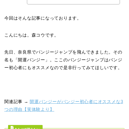
今回はそんな記事になっております。
こんにちは。森コウです。
先日、奈良県でバンジージャンプを飛んできました。その
名も「開運バンジー」。ここのバンジージャンプはバンジ
ー初心者にもオススメなので是非行ってみてほしいです。
関連記事 →
開運バンジーがバンジー初心者にオススメな3
つの理由【実体験より】