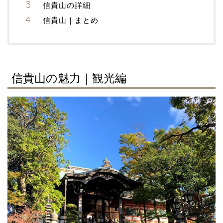
信貴山の詳細
信貴山｜まとめ
信貴山の魅力｜観光編