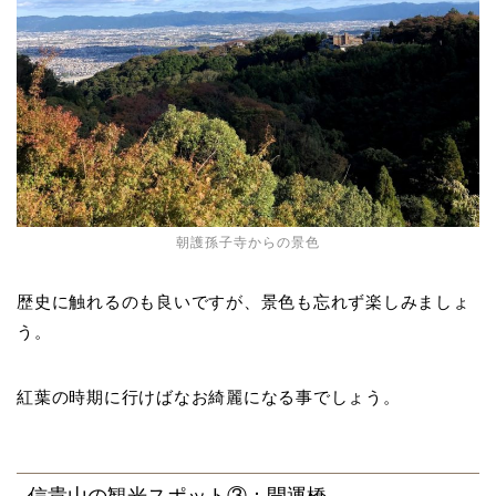
朝護孫子寺からの景色
歴史に触れるのも良いですが、景色も忘れず楽しみましょ
う。
紅葉の時期に行けばなお綺麗になる事でしょう。
信貴山の観光スポット③：開運橋