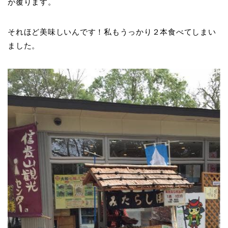
が覆ります。
それほど美味しいんです！私もうっかり２本食べてしまい
ました。