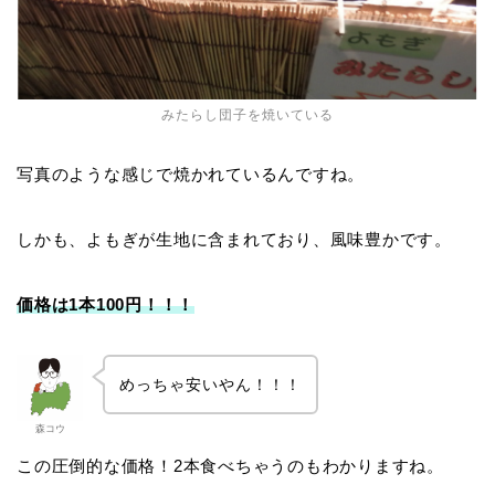
みたらし団子を焼いている
写真のような感じで焼かれているんですね。
しかも、よもぎが生地に含まれており、風味豊かです。
価格は1本100円！！！
めっちゃ安いやん！！！
森コウ
この圧倒的な価格！2本食べちゃうのもわかりますね。