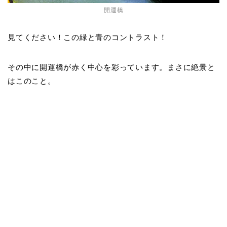
開運橋
見てください！この緑と青のコントラスト！
その中に開運橋が赤く中心を彩っています。まさに絶景と
はこのこと。