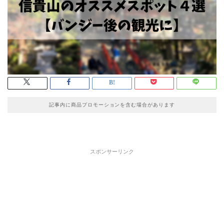
記事内に商品プロモーションを含む場合があります
スポンサーリンク