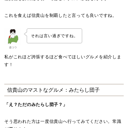
これを食えば信貴山を制覇したと言っても良いですね。
それは言い過ぎですね。
森コウ
私がこれほど誇張するほど食べてほしいグルメを紹介しま
す！
信貴山のマストなグルメ：みたらし団子
「え？ただのみたらし団子？」
そう思われた方は一度信貴山へ行ってみてください。常識