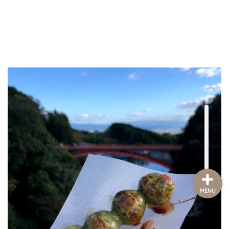
プロフィールとブログ運営
の理念
お問い合わせ
MENU