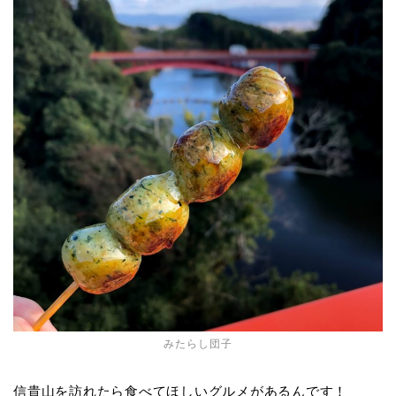
みたらし団子
信貴山を訪れたら食べてほしいグルメがあるんです！