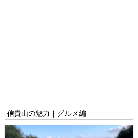
信貴山の魅力｜グルメ編