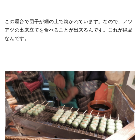
この屋台で団子が網の上で焼かれています。なので、アツ
アツの出来立てを食べることが出来るんです。これが絶品
なんです。