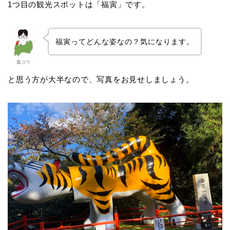
1つ目の観光スポットは「福寅」です。
福寅ってどんな姿なの？気になります。
森コウ
と思う方が大半なので、写真をお見せしましょう。