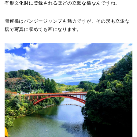
有形文化財に登録されるほどの立派な橋なんですね。
開運橋はバンジージャンプも魅力ですが、その形も立派な
橋で写真に収めても画になります。