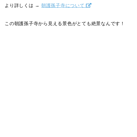
より詳しくは →
朝護孫子寺について
この朝護孫子寺から見える景色がとても絶景なんです！