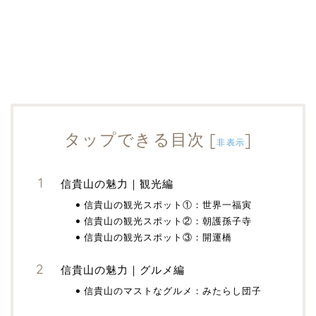
タップできる目次
[
]
非表示
信貴山の魅力｜観光編
信貴山の観光スポット①：世界一福寅
信貴山の観光スポット②：朝護孫子寺
信貴山の観光スポット③：開運橋
信貴山の魅力｜グルメ編
信貴山のマストなグルメ：みたらし団子