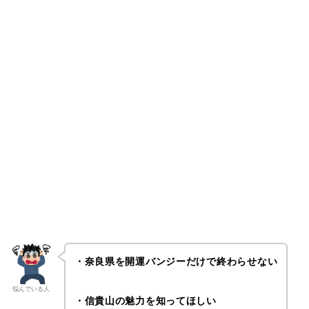
・奈良県を開運バンジーだけで終わらせない
悩んでいる人
・信貴山の魅力を知ってほしい