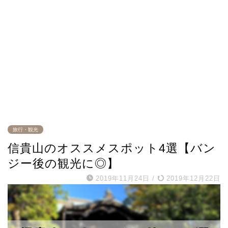
旅行・観光
信貴山のオススメスポット4選【バン
ジー後の観光に◎】
2019年11月24日
/
2019年12月22日