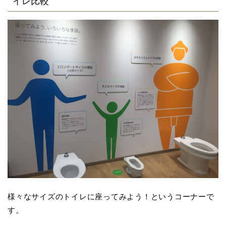
イレ比較
様々なサイズのトイレに座ってみよう！というコーナーで
す。