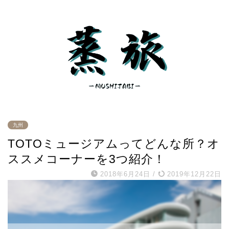
九州
TOTOミュージアムってどんな所？オ
ススメコーナーを3つ紹介！
2018年6月24日
/
2019年12月22日