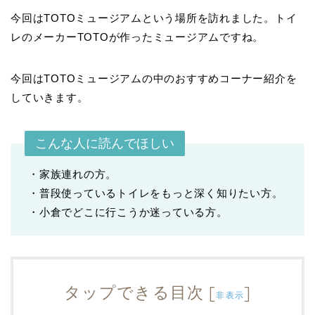
今回はTOTOミュージアムという場所を訪れました。トイ
レのメーカーTOTOが作ったミュージアムですね。
今回はTOTOミュージアムの中のおすすめコーナー紹介を
していきます。
こんな人に読んでほしい
・家族連れの方。
・普段使っているトイレをもっと深く知りたい方。
・小倉でどこに行こうか迷っている方。
タップできる目次
[
]
非表示