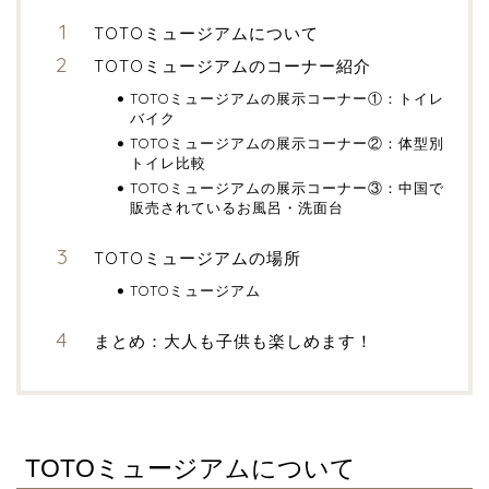
TOTOミュージアムについて
TOTOミュージアムのコーナー紹介
TOTOミュージアムの展示コーナー①：トイレ
バイク
TOTOミュージアムの展示コーナー②：体型別
トイレ比較
TOTOミュージアムの展示コーナー③：中国で
販売されているお風呂・洗面台
TOTOミュージアムの場所
TOTOミュージアム
まとめ：大人も子供も楽しめます！
TOTOミュージアムについて