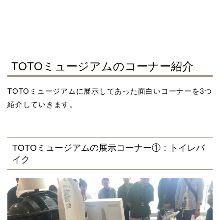
TOTOミュージアムのコーナー紹介
TOTOミュージアムに展示してあった面白いコーナーを3つ
紹介していきます。
TOTOミュージアムの展示コーナー①：トイレバ
イク