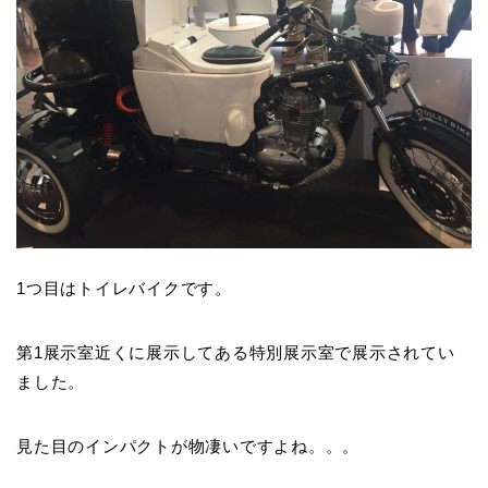
1つ目はトイレバイクです。
第1展示室近くに展示してある特別展示室で展示されてい
ました。
見た目のインパクトが物凄いですよね。。。