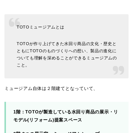
TOTOミュージアムとは
TOTOが作り上げてきた水回り商品の文化・歴史と
ともにTOTOのものづくりへの想い、製品の進化に
ついても理解を深めることができるミュージアムの
こと。
ミュージアム自体は２階建てとなっていて、
1階：TOTOが製造している水回り商品の展示・リ
モデル(リフォーム)提案スペース