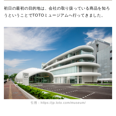
初日の最初の目的地は、会社の取り扱っている商品を知ろ
うということでTOTOミュージアムへ行ってきました。
引用：https://jp.toto.com/museum/