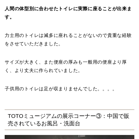
人間の体型別に合わせたトイレに実際に座ることが出来ま
す。
力士用のトイレは滅多に座れることがないので貴重な経験
をさせていただきました。
サイズが大きく、また便座の厚みも一般用の便座より厚
く、より丈夫に作られていました。
子供用のトイレは足が収まりませんでした。。。。
TOTOミュージアムの展示コーナー③：中国で販
売されているお風呂・洗面台