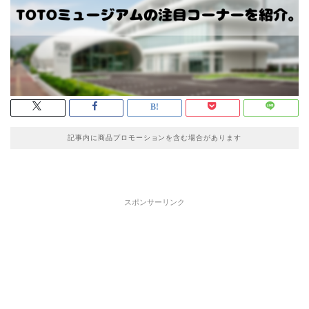
記事内に商品プロモーションを含む場合があります
スポンサーリンク