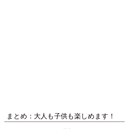
まとめ：大人も子供も楽しめます！