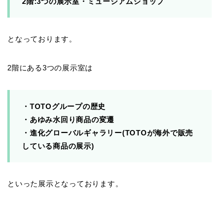
2階:3つの展示室・ミュージアムショップ
となっております。
2階にある3つの展示室は
・TOTOグループの歴史
・あゆみ
水回り商品の変遷
・進化
グローバルギャラリー(TOTOが海外で販売
している商品の展示)
といった展示となっております。