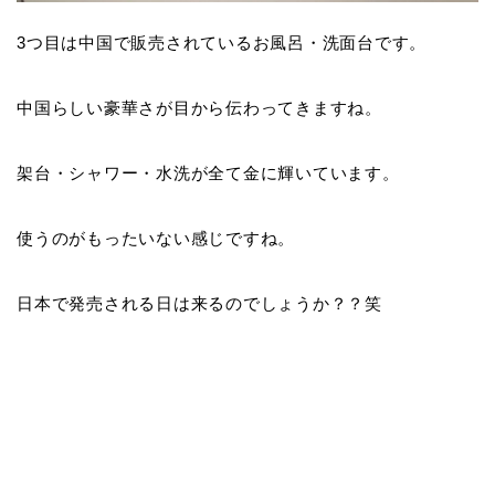
3つ目は中国で販売されているお風呂・洗面台です。
中国らしい豪華さが目から伝わってきますね。
架台・シャワー・水洗が全て金に輝いています。
使うのがもったいない感じですね。
日本で発売される日は来るのでしょうか？？笑