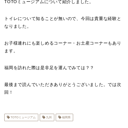
TOTOミュージアムについて紹介しました。
トイレについて知ることが無いので、今回は貴重な経験と
なりました。
お子様連れにも楽しめるコーナー・お土産コーナーもあり
ます。
福岡を訪れた際は是非足を運んでみては？？
最後まで読んでいただきありがとうございました。では次
回！
TOTOミュージアム
九州
福岡県