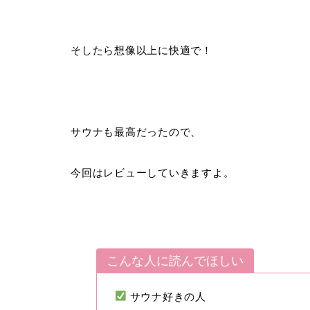
そしたら想像以上に快適で！
サウナも最高だったので、
今回はレビューしていきますよ。
こんな人に読んでほしい
サウナ好きの人