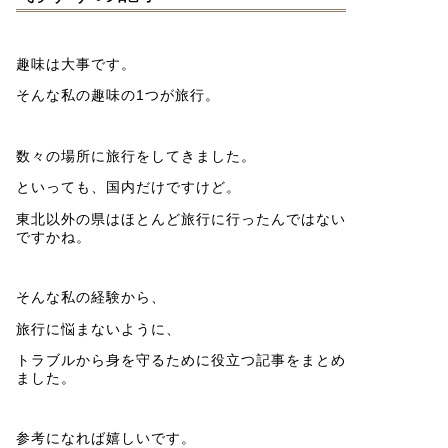
趣味は大事です。
そんな私の趣味の1つが旅行。
数々の場所に旅行をしてきました。
といっても、国内だけですけど。
東北以外の県はほとんど旅行に行ったんではない
ですかね。
そんな私の経験から、
旅行に悩まないように、
トラブルから身を守るために役立つ記事をまとめ
ました。
参考になれば嬉しいです。