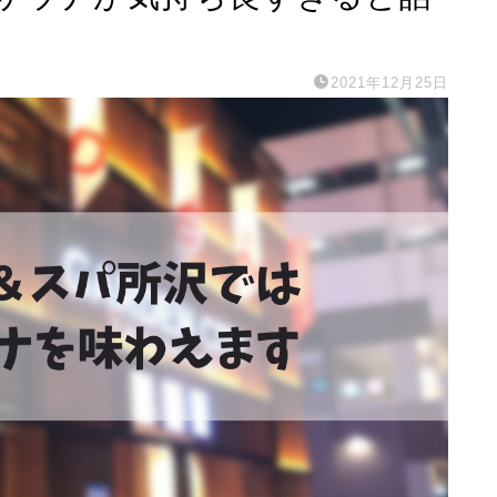
2021年12月25日