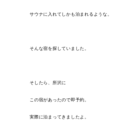
サウナに入れてしかも泊まれるような。
そんな宿を探していました。
そしたら、所沢に
この宿があったので即予約。
実際に泊まってきましたよ。