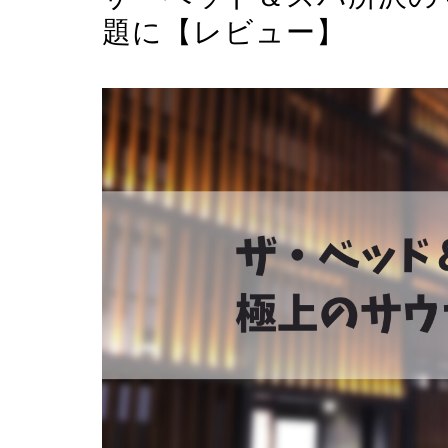
題に【レビュー】