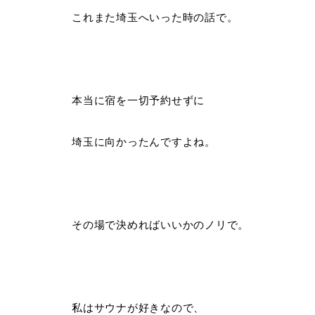
これまた埼玉へいった時の話で。
本当に宿を一切予約せずに
埼玉に向かったんですよね。
その場で決めればいいかのノリで。
私はサウナが好きなので、