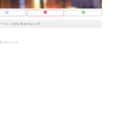
ーションを含む場合があります
ポンサーリンク