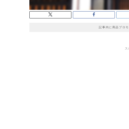
記事内に商品プロモ
ス