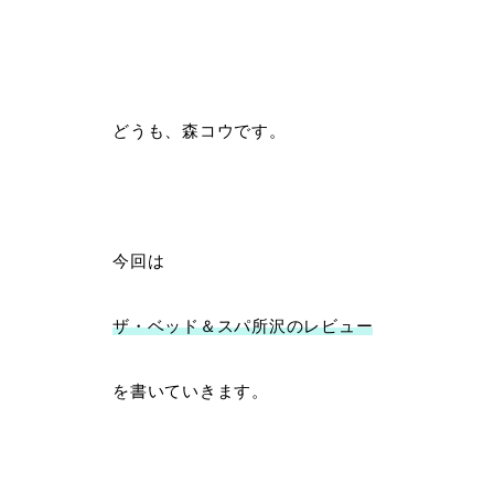
どうも、森コウです。
今回は
ザ・ベッド＆スパ所沢のレビュー
を書いていきます。