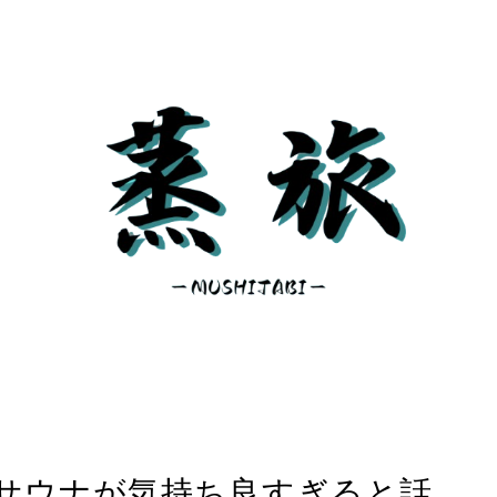
サウナが気持ち良すぎると話