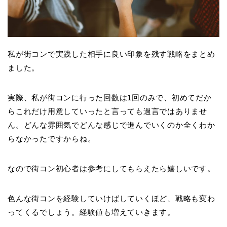
私が街コンで実践した相手に良い印象を残す戦略をまとめ
ました。
実際、私が街コンに行った回数は1回のみで、初めてだか
らこれだけ用意していったと言っても過言ではありませ
ん。どんな雰囲気でどんな感じで進んでいくのか全くわか
らなかったですからね。
なので街コン初心者は参考にしてもらえたら嬉しいです。
色んな街コンを経験していけばしていくほど、戦略も変わ
ってくるでしょう。経験値も増えていきます。