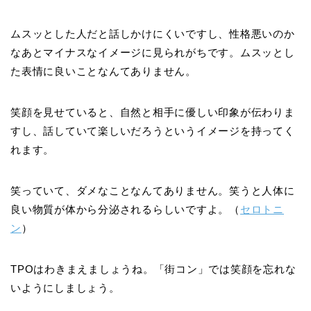
ムスッとした人だと話しかけにくいですし、性格悪いのか
なあとマイナスなイメージに見られがちです。ムスッとし
た表情に良いことなんてありません。
笑顔を見せていると、自然と相手に優しい印象が伝わりま
すし、話していて楽しいだろうというイメージを持ってく
れます。
笑っていて、ダメなことなんてありません。笑うと人体に
良い物質が体から分泌されるらしいですよ。（
セロトニ
ン
）
TPOはわきまえましょうね。「街コン」では笑顔を忘れな
いようにしましょう。