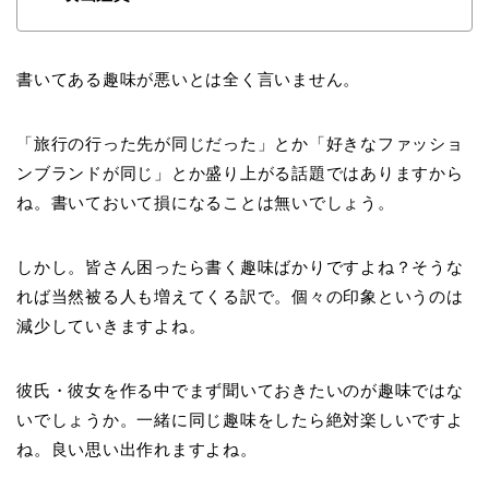
書いてある趣味が悪いとは全く言いません。
「旅行の行った先が同じだった」とか「好きなファッショ
ンブランドが同じ」とか盛り上がる話題ではありますから
ね。書いておいて損になることは無いでしょう。
しかし。皆さん困ったら書く趣味ばかりですよね？そうな
れば当然被る人も増えてくる訳で。個々の印象というのは
減少していきますよね。
彼氏・彼女を作る中でまず聞いておきたいのが趣味ではな
いでしょうか。一緒に同じ趣味をしたら絶対楽しいですよ
ね。良い思い出作れますよね。