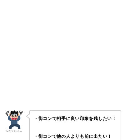
・街コンで相手に良い印象を残したい！
悩んでいる人
・街コンで他の人よりも前に出たい！