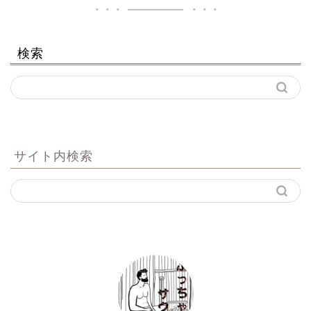
検索
サイト内検索