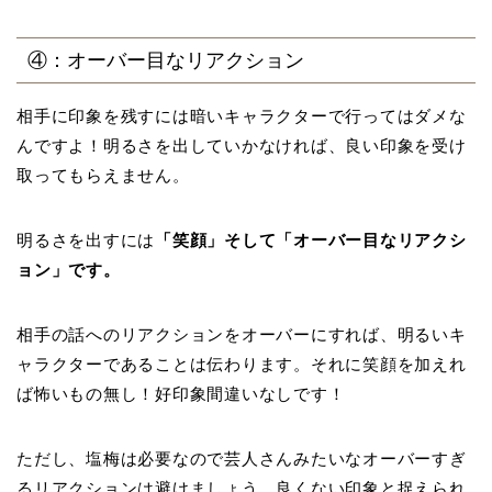
④：オーバー目なリアクション
相手に印象を残すには暗いキャラクターで行ってはダメな
んですよ！明るさを出していかなければ、良い印象を受け
取ってもらえません。
明るさを出すには
「笑顔」そして「オーバー目なリアクシ
ョン」です。
相手の話へのリアクションをオーバーにすれば、明るいキ
ャラクターであることは伝わります。それに笑顔を加えれ
ば怖いもの無し！好印象間違いなしです！
ただし、塩梅は必要なので芸人さんみたいなオーバーすぎ
るリアクションは避けましょう。良くない印象と捉えられ