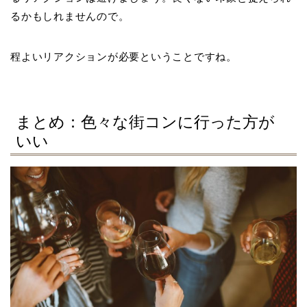
るかもしれませんので。
程よいリアクションが必要ということですね。
まとめ：色々な街コンに行った方が
いい