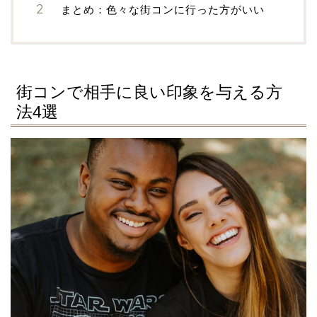
まとめ：色々な街コンに行った方がいい
街コンで相手に良い印象を与える方
法4選