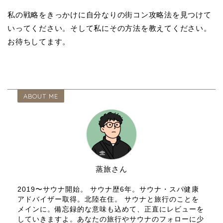
私の戦略をきっかけに自分なりの街コン攻略法を見つけて
いってください。そして私にその方法を教えてください。
お待ちしてます。
ABOUT ME
蒸旅さん
2019〜サウナ開始。 サウナ歴6年。サウナ・スパ健康
アドバイザー取得。北陸在住。 サウナと旅行のことを
メインに。備忘録的な意味も込めて、正直にレビューを
していきますよ。あなたの旅行やサウナのフォローに少