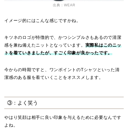
出典：WEAR
イメージ的にはこんな感じですかね。
キツネのロゴが特徴的で、かつシンプルさもあるので清潔
感を兼ね備えたニットとなっています。
実際私はこのニッ
トを着ていきましたが、すごく印象が良かったです。
今からの時期ですと、ワンポイントのTシャツといった清
潔感のある服を着ていくことをオススメします。
③：よく笑う
やはり笑顔は相手に良い印象を与えるために必要なんです
よね。