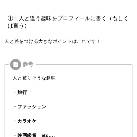
①：人と違う趣味をプロフィールに書く（もしく
は言う）
人と差をつける大きなポイントはこれです！
人と被りそうな趣味
・旅行
・ファッション
・カラオケ
・映画鑑賞 etc….