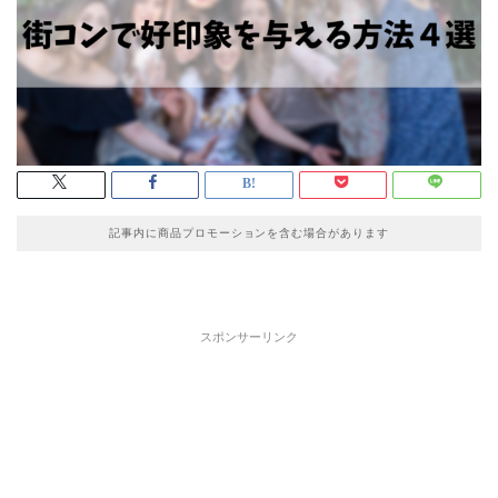
記事内に商品プロモーションを含む場合があります
スポンサーリンク