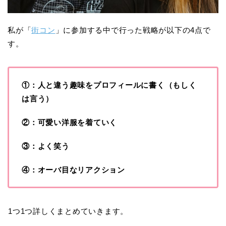
私が「
街コン
」に参加する中で行った戦略が以下の4点で
す。
①：人と違う趣味をプロフィールに書く（もしく
は言う）
②：可愛い洋服を着ていく
③：よく笑う
④：オーバ目なリアクション
1つ1つ詳しくまとめていきます。