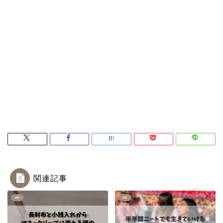
関連記事
etc
etc