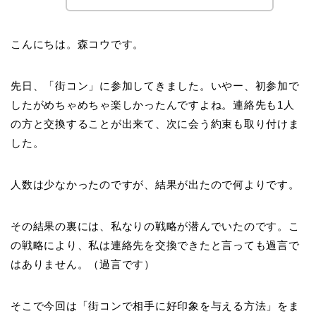
こんにちは。森コウです。
先日、「街コン」に参加してきました。いやー、初参加で
したがめちゃめちゃ楽しかったんですよね。連絡先も1人
の方と交換することが出来て、次に会う約束も取り付けま
した。
人数は少なかったのですが、結果が出たので何よりです。
その結果の裏には、私なりの戦略が潜んでいたのです。こ
の戦略により、私は連絡先を交換できたと言っても過言で
はありません。（過言です）
そこで今回は「街コンで相手に好印象を与える方法」をま