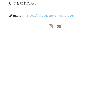
しでもなれたら。
https://agepan-simple.com
BLOG：