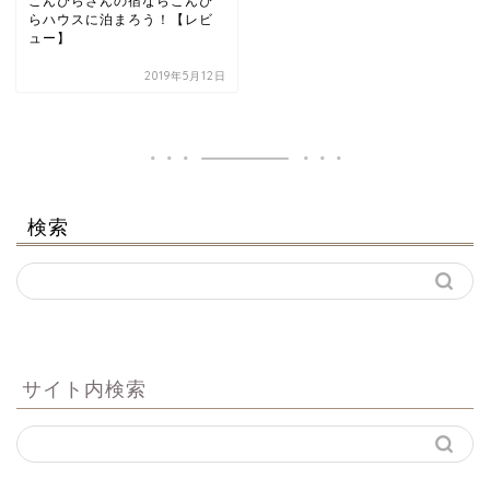
こんぴらさんの宿ならこんぴ
らハウスに泊まろう！【レビ
ュー】
2019年5月12日
検索
サイト内検索