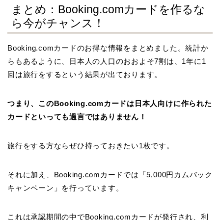
まとめ：Booking.comカードを作るな
ら今がチャンス！
Booking.comカードのお得な情報をまとめました。統計か
らもあるように、日本人の人口のおおよそ7割は、1年に1
回は旅行をするという結果が出ております。
つまり、このBooking.comカードは日本人向けに作られた
カードといっても過言ではありません！
旅行をする方ならぜひ持っておきたい1枚です。
それに加え、Booking.comカードでは「5,000円カムバック
キャンペーン」を行っています。
これは承認期間の中でBooking.comカードが発行され、利