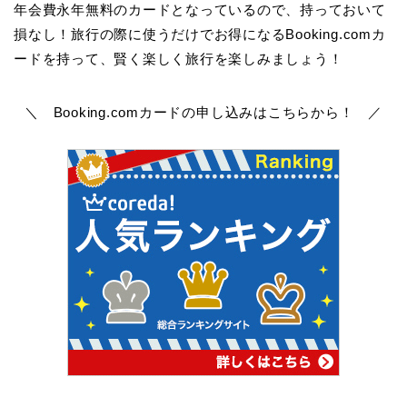
年会費永年無料のカードとなっているので、持っておいて
損なし！旅行の際に使うだけでお得になるBooking.comカ
ードを持って、賢く楽しく旅行を楽しみましょう！
＼ Booking.comカードの申し込みはこちらから！ ／