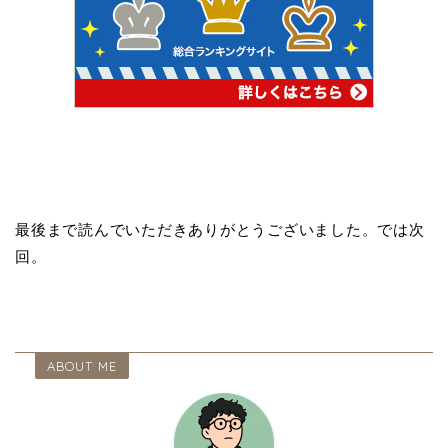
最後まで読んでいただきありがとうございました。では次
回。
ABOUT ME