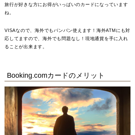
旅行が好きな方にお得がいっぱいのカードになっています
ね。
VISAなので、海外でもバンバン使えます！海外ATMにも対
応してますので、海外でも問題なし！現地通貨を手に入れ
ることが出来ます。
Booking.comカードのメリット