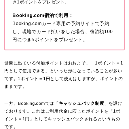
き1ポイントをプレゼント。
Booking.com宿泊で利用：
Booking.comカード専用の予約サイトで予約
し、現地でカード払いをした場合、宿泊額100
円につき5ポイントをプレゼント。
世間に出ている付加ポイントはおおよそ、「1ポイント＝1
円として使用できる」といった形になっていることが多い
です。1ポイント＝1円として使えはしますが、ポイントの
ままです。
一方、Booking.comでは
「キャッシュバック制度」
を設け
ております。これはご利用代金に応じたポイントを「1ポ
イント＝1円」としてキャッシュバックされるというもの
です。