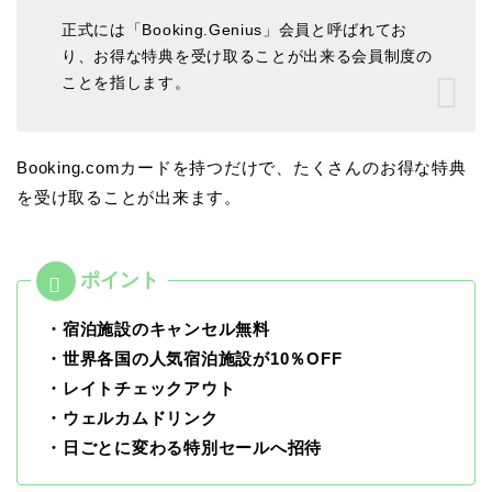
正式には「Booking.Genius」会員と呼ばれてお
り、お得な特典を受け取ることが出来る会員制度の
ことを指します。
Booking.comカードを持つだけで、たくさんのお得な特典
を受け取ることが出来ます。
・宿泊施設のキャンセル無料
・世界各国の人気宿泊施設が10％OFF
・レイトチェックアウト
・ウェルカムドリンク
・日ごとに変わる特別セールへ招待