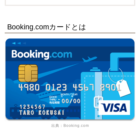
Booking.comカードとは
出典：Booking.com