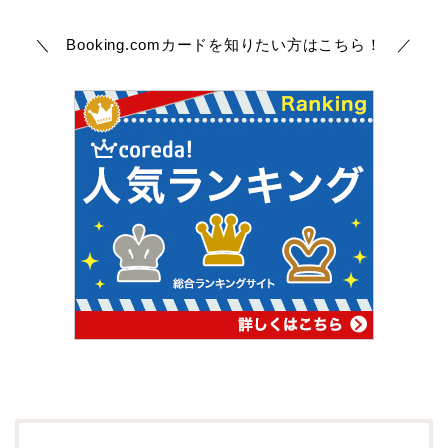
＼ Booking.comカードを知りたい方はこちら！ ／