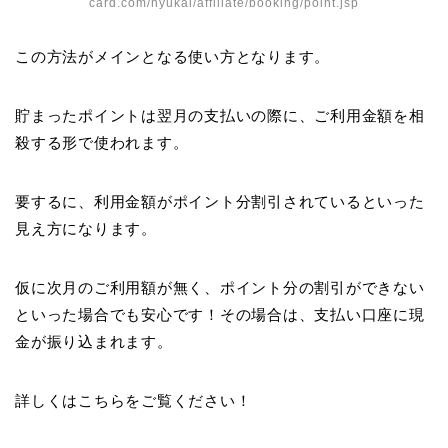
card.com/nyukai/affiliate/booking/point.jsp
この方法がメインとなる使い方となります。
貯まったポイントは翌月の支払いの際に、ご利用金額を相
殺する形で使われます。
要するに、利用金額がポイント分割引されているといった
見え方になります。
仮に次月のご利用額が無く、ポイント分の割引ができない
といった場合でも安心です！その場合は、支払い口座に現
金が振り込まれます。
詳しくはこちらをご覧ください！