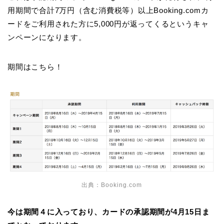
用期間で合計7万円（含む消費税等）以上Booking.comカ
ードをご利用された方に5,000円が返ってくるというキャ
ンペーンになります。
期間はこちら！
出典：Booking.com
今は期間４に入っており、カードの承認期間が4月15日ま