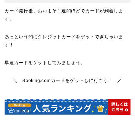
カード発行後、おおよそ１週間ほどでカードが到着しま
す。
あっという間にクレジットカードをゲットできちゃいま
す！
早速カードをゲットしてみましょう。
＼ Booking.comカードをゲットしに行こう！ ／