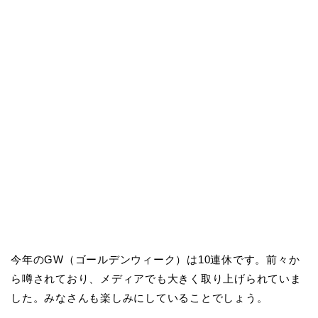
今年のGW（ゴールデンウィーク）は10連休です。前々か
ら噂されており、メディアでも大きく取り上げられていま
した。みなさんも楽しみにしていることでしょう。