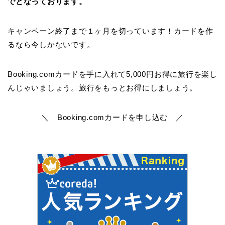
でとなっております。
キャンペーン終了まで１ヶ月を切っています！カードを作
るなら今しかないです。
Booking.comカードを手に入れて5,000円お得に旅行を楽し
んじゃいましょう。旅行をもっとお得にしましょう。
＼ Booking.comカードを申し込む ／