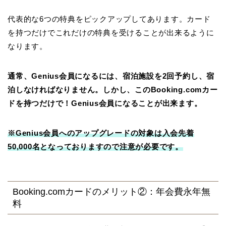
代表的な6つの特典をピックアップしてあります。カード
を持つだけでこれだけの特典を受けることが出来るように
なります。
通常、Genius会員になるには、宿泊施設を2回予約し、宿
泊しなければなりません。しかし、このBooking.comカー
ドを持つだけで！Genius会員になることが出来ます。
※Genius会員へのアップグレードの対象は入会先着
50,000名となっておりますので注意が必要です。
Booking.comカードのメリット②：年会費永年無
料