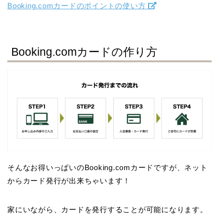
Booking.comカードのポイントの使い方
Booking.comカードの作り方
そんなお得いっぱいのBooking.comカードですが、ネット
からカード発行が出来ちゃいます！
家にいながら、カードを発行することが可能になります。