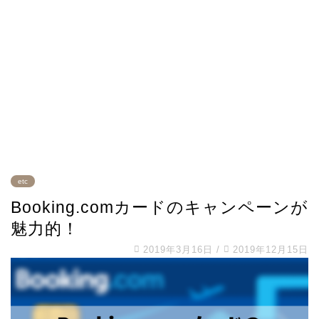
etc
Booking.comカードのキャンペーンが
魅力的！
2019年3月16日
/
2019年12月15日