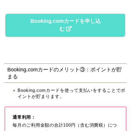
Booking.comカードを申し込
む
Booking.comカードのメリット③：ポイントが貯
まる
Booking.comカードを使って支払いをすることでポ
イントが貯まります。
通常利用：
毎月のご利用金額の合計100円（含む消費税）につ