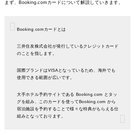
まず、Booking.comカードについて解説していきます。
Booking.comカードとは
三井住友株式会社が発行しているクレジットカード
のことを指します。
国際ブランドはVISAとなっているため、海外でも
使用できる範囲が広いです。
大手ホテル予約サイトである Booking.com とタッ
グを組み、このカードを使ってBooking.com から
宿泊施設を予約することで様々な特典がもらえる仕
組みとなっております。