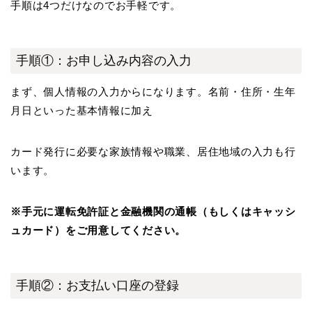
手順は4つだけなのでお手軽です。
手順①：お申し込み内容の入力
まず、個人情報の入力からになります。名前・住所・生年
月日といった基本情報に加え
カード発行に必要な家族情報や職業、居住地域の入力も行
います。
※手元に運転免許証と金融機関の通帳（もしくはキャッシ
ュカード）をご用意してください。
手順②：お支払い口座の登録