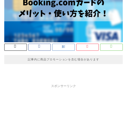
記事内に商品プロモーションを含む場合があります
スポンサーリンク