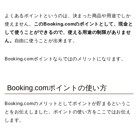
よくあるポイントというのは、決まった商品や用途でしか
使えません。
このBooking.comのポイントとして、現金と
して使うことができるので、使える用途の制限がありませ
ん。
自由に使うことが出来ます。
Booking.comポイントならではのメリットになります。
Booking.comポイントの使い方
Booking.comのメリットとしてポイントが貯まるというこ
とをお伝えしました。ポイントの使い方をここではお伝え
します。