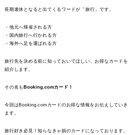
長期連休となると出てくるワードが「旅行」です。
・地元へ帰省される方
・国内旅行へ行かれる方
・海外へ足を運ばれる方
旅行先を決める前に知っておいてほしい、お得なカードを
紹介します。
その名も
Booking.comカード！
今回はBooking.comカードのお得な情報をお伝えしていき
ます。
旅行好き必見！知らなきゃ損のカードになっております。