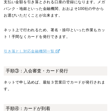
支払い金額を引き落とされる口座の登録になります。メガ
バンク・地銀といった金融機関、おおよそ100社の中から
お選びいただくことが出来ます。
ネット上で行われるため、署名・捺印といった作業もカッ
ト！手間なくカードを発行できます。
引き落とし対応金融機関一覧
手順③：入会審査・カード発行
ネットで申し込めば、最短３営業日でカードが発行されま
す。
手順④：カードが到着