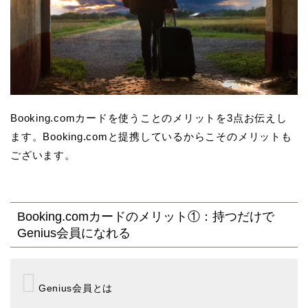
Booking.comカードを使うことのメリットを3点お伝えし
ます。Booking.comと提携しているからこそのメリットも
ございます。
Booking.comカードのメリット①：持つだけで
Genius会員になれる
Genius会員とは