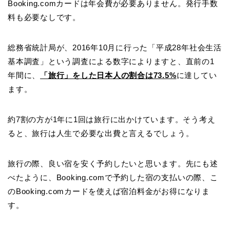
Booking.comカードは年会費が必要ありません。発行手数
料も必要なしです。
総務省統計局が、2016年10月に行った「平成28年社会生活
基本調査」という調査による数字によりますと、直前の1
年間に、
「旅行」をした日本人の割合は73.5%
に達してい
ます。
約7割の方が1年に1回は旅行に出かけています。そう考え
ると、旅行は人生で必要な出費と言えるでしょう。
旅行の際、良い宿を安く予約したいと思います。先にも述
べたように、Booking.comで予約した宿の支払いの際、
こ
のBooking.comカードを使えば宿泊料金がお得になりま
す。