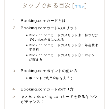
タップできる目次
[
]
非表示
Booking.comカードとは
Booking.comカードのメリット
Booking.comカードのメリット①：持つだけ
でGenius会員になれる
Booking.comカードのメリット②：年会費永
年無料
Booking.comカードのメリット③：ポイント
が貯まる
Booking.comポイントの使い方
ポイントで利用金額を支払う
Booking.comカードの作り方
まとめ：Booking.comカードを作るなら今
がチャンス！