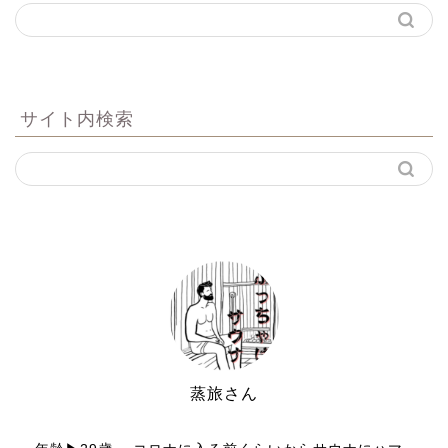
サイト内検索
蒸旅さん
サウナと旅行好き