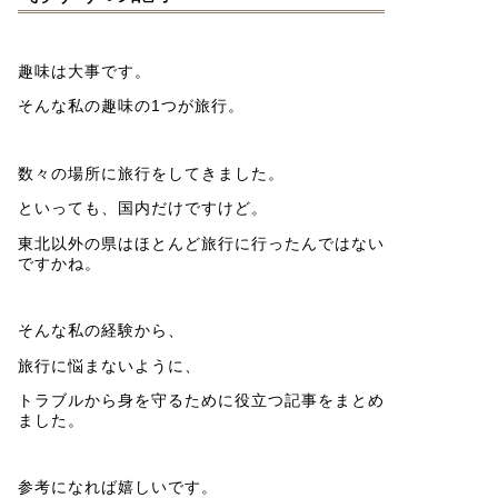
趣味は大事です。
そんな私の趣味の1つが旅行。
数々の場所に旅行をしてきました。
といっても、国内だけですけど。
東北以外の県はほとんど旅行に行ったんではない
ですかね。
そんな私の経験から、
旅行に悩まないように、
トラブルから身を守るために役立つ記事をまとめ
ました。
参考になれば嬉しいです。