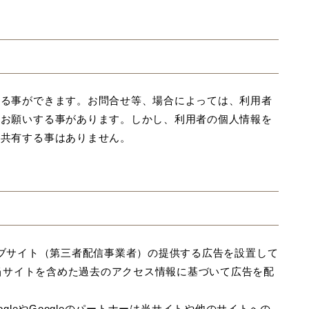
する事ができます。お問合せ等、場合によっては、利用者
をお願いする事があります。しかし、利用者の個人情報を
・共有する事はありません。
ーウェブサイト（第三者配信事業者）の提供する広告を設置して
、当サイトを含めた過去のアクセス情報に基づいて広告を配
、GoogleやGoogleのパートナーは当サイトや他のサイトへの