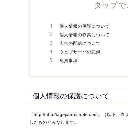
タップで
個人情報の保護について
個人情報の収集について
広告の配信について
ウェブサーバの記録
免責事項
個人情報の保護について
「http://http://agepan-simple.
したものとみなします。