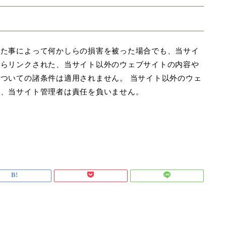
した事によって何かしらの損害を被った場合でも、当サイ
からリンクされた、当サイト以外のウェブサイトの内容や
ついての諸条件は適用されません。 当サイト以外のウェ
も、当サイト管理者は責任を負いません。