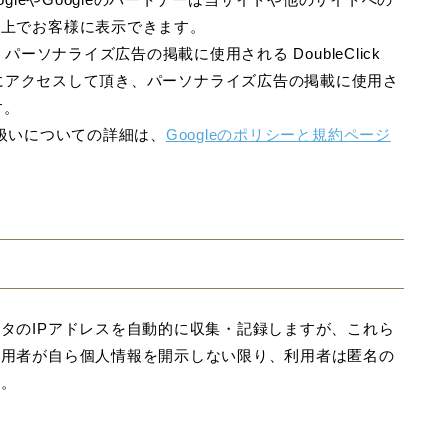
ト上でお客様に表示できます。
パーソナライズ広告の掲載に使用される DoubleClick
にアクセスして頂き、パーソナライズ広告の掲載に使用さ
す。
取り扱いについての詳細は、
Googleのポリシーと規約ページ
タのIPアドレスを自動的に収集・記録しますが、これら
利用者が自ら個人情報を開示しない限り、利用者は匿名の
す。