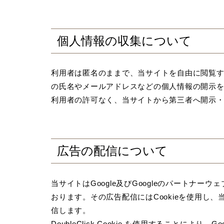
個人情報の収集について
利用者は匿名のままで、当サイトを自由に閲覧
の氏名やメールアドレスなどの個人情報の開示
利用者の許可なく、当サイトから第三者へ開示
広告の配信について
当サイトはGoogle及びGoogleのパートナ
おります。その広告配信にはCookieを使用し
信します。
DoubleClick Cookie を使用することにより