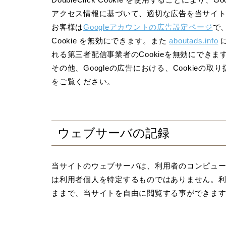
アクセス情報に基づいて、適切な広告を当サイ
お客様は
Googleアカウントの広告設定ページ
で、
Cookie を無効にできます。また
aboutads.info
れる第三者配信事業者のCookieを無効にできま
その他、Googleの広告における、Cookieの
をご覧ください。
ウェブサーバの記録
当サイトのウェブサーバは、利用者のコンピュー
は利用者個人を特定するものではありません。
ままで、当サイトを自由に閲覧する事ができま