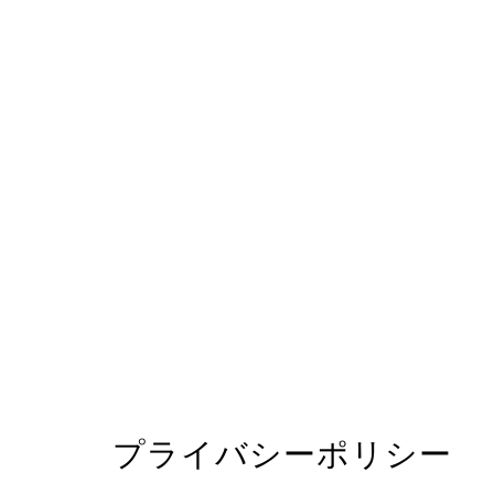
プライバシーポリシー