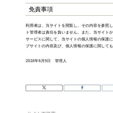
免責事項
利用者は、当サイトを閲覧し、その内容を参照
ト管理者は責任を負いません。また、当サイト
サービスに関して、当サイトの個人情報の保護に
ブサイトの内容及び、個人情報の保護に関して
2018年6月9日 管理人