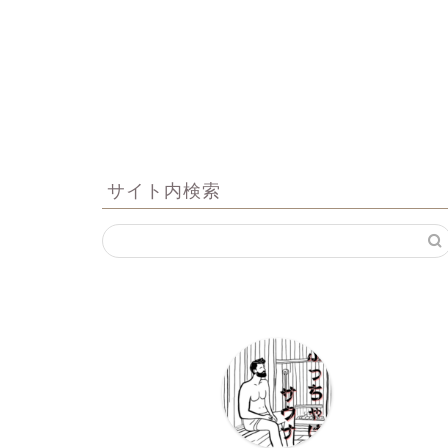
サイト内検索