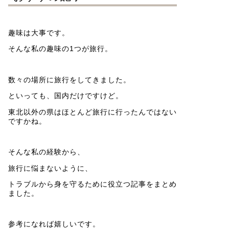
趣味は大事です。
そんな私の趣味の1つが旅行。
数々の場所に旅行をしてきました。
といっても、国内だけですけど。
東北以外の県はほとんど旅行に行ったんではない
ですかね。
そんな私の経験から、
旅行に悩まないように、
トラブルから身を守るために役立つ記事をまとめ
ました。
参考になれば嬉しいです。