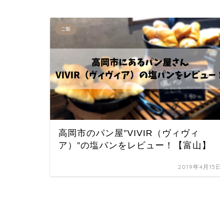
ご飯
高岡市のパン屋”VIVIR（ヴィヴィ
ア）”の塩パンをレビュー！【富山】
2019年4月15