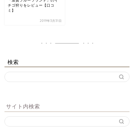
「加賀フルーツランド」のイ
チゴ狩りをレビュー【口コ
ミ】
2019年3月31日
検索
サイト内検索